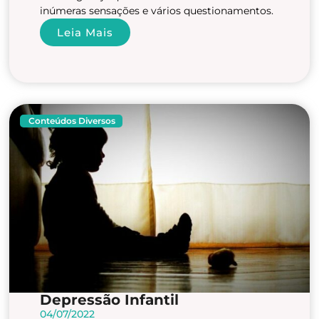
inúmeras sensações e vários questionamentos.
Leia Mais
Conteúdos Diversos
Depressão Infantil
04/07/2022