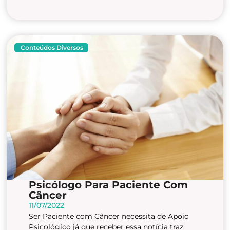
Conteúdos Diversos
Psicólogo Para Paciente Com
Câncer
11/07/2022
Ser Paciente com Câncer necessita de Apoio
Psicológico já que receber essa notícia traz