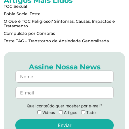
Artigos Mais Lidos
TOC Sexual
Fobia Social Teste
O Que é TOC Religioso? Sintomas, Causas, Impactos e
Tratamento
Compulsão por Compras
Teste TAG – Transtorno de Ansiedade Generalizada
Assine Nossa News
Qual conteúdo quer receber por e-mail?
Vídeos
Artigos
Tudo