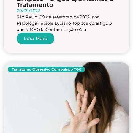
Tratamento
09/09/2022
São Paulo, 09 de setembro de 2022, por
Psicóloga Fabíola Luciano Tópicos do artigoO
que é TOC de Contaminação e/ou
Leia Mais
Transtorno Obsessivo Compulsivo TOC