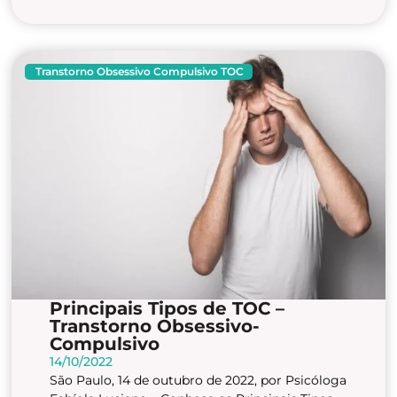
Transtorno Obsessivo Compulsivo TOC
Principais Tipos de TOC –
Transtorno Obsessivo-
Compulsivo
14/10/2022
São Paulo, 14 de outubro de 2022, por Psicóloga