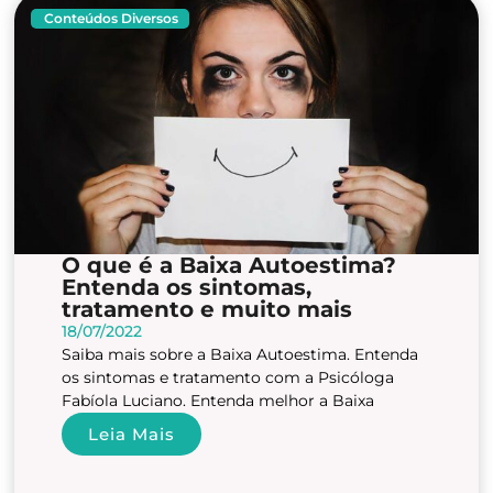
Conteúdos Diversos
O que é a Baixa Autoestima?
Entenda os sintomas,
tratamento e muito mais
18/07/2022
Saiba mais sobre a Baixa Autoestima. Entenda
os sintomas e tratamento com a Psicóloga
Fabíola Luciano. Entenda melhor a Baixa
Leia Mais