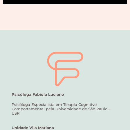
Psicóloga Fabíola Luciano
Psicóloga Especialista em Terapia Cognitivo
Comportamental pela Universidade de São Paulo –
USP.
Unidade Vila Mariana