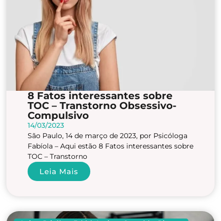
8 Fatos interessantes sobre
TOC – Transtorno Obsessivo-
Compulsivo
14/03/2023
São Paulo, 14 de março de 2023, por Psicóloga
Fabíola – Aqui estão 8 Fatos interessantes sobre
TOC – Transtorno
Leia Mais