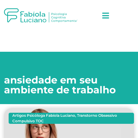
ansiedade em seu
ambiente de trabalho
Artigos Psicóloga Fabíola Luciano
,
Transtorno Obsessivo
Compulsivo TOC