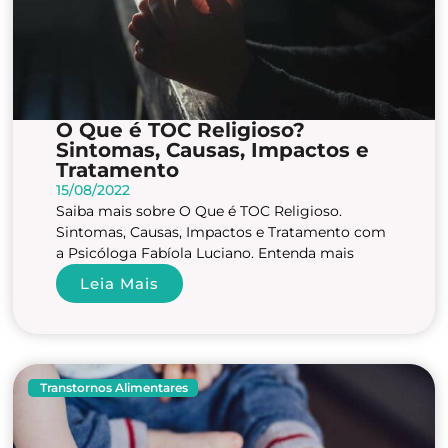
O Que é TOC Religioso?
Sintomas, Causas, Impactos e
Tratamento
15/08/2022
Saiba mais sobre O Que é TOC Religioso.
Sintomas, Causas, Impactos e Tratamento com
a Psicóloga Fabíola Luciano. Entenda mais
Leia Mais
Transtornos Alimentares