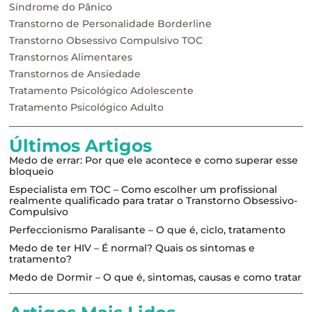
Síndrome do Pânico
Transtorno de Personalidade Borderline
Transtorno Obsessivo Compulsivo TOC
Transtornos Alimentares
Transtornos de Ansiedade
Tratamento Psicológico Adolescente
Tratamento Psicológico Adulto
Últimos Artigos
Medo de errar: Por que ele acontece e como superar esse
bloqueio
Especialista em TOC – Como escolher um profissional
realmente qualificado para tratar o Transtorno Obsessivo-
Compulsivo
Perfeccionismo Paralisante – O que é, ciclo, tratamento
Medo de ter HIV – É normal? Quais os sintomas e
tratamento?
Medo de Dormir – O que é, sintomas, causas e como tratar