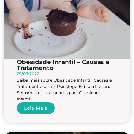
Obesidade Infantil – Causas e
Tratamento
25/07/2022
Saiba mais sobre Obesidade Infantil, Causas e
Tratamento com a Psicóloga Fabíola Luciano.
Sintomas e tratamentos para Obesidade
Infantil.
Leia Mais