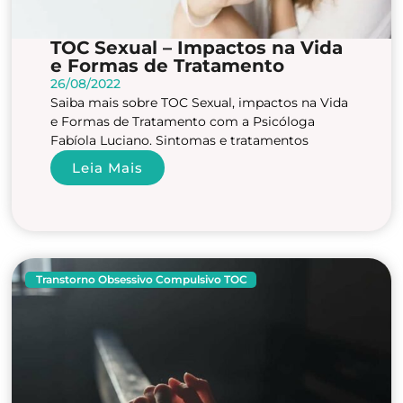
TOC Sexual – Impactos na Vida
e Formas de Tratamento
26/08/2022
Saiba mais sobre TOC Sexual, impactos na Vida
e Formas de Tratamento com a Psicóloga
Fabíola Luciano. Sintomas e tratamentos
Leia Mais
Transtorno Obsessivo Compulsivo TOC