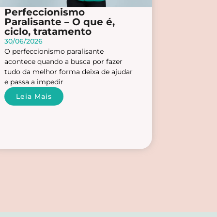
Perfeccionismo
Paralisante – O que é,
ciclo, tratamento
30/06/2026
O perfeccionismo paralisante
acontece quando a busca por fazer
tudo da melhor forma deixa de ajudar
e passa a impedir
Leia Mais