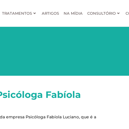
TRATAMENTOS
ARTIGOS
NA MÍDIA
CONSULTÓRIO
C
Psicóloga Fabíola
da empresa Psicóloga Fabíola Luciano, que é a