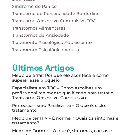
Síndrome do Pânico
Transtorno de Personalidade Borderline
Transtorno Obsessivo Compulsivo TOC
Transtornos Alimentares
Transtornos de Ansiedade
Tratamento Psicológico Adolescente
Tratamento Psicológico Adulto
Últimos Artigos
Medo de errar: Por que ele acontece e como
superar esse bloqueio
Especialista em TOC – Como escolher um
profissional realmente qualificado para tratar o
Transtorno Obsessivo-Compulsivo
Perfeccionismo Paralisante – O que é, ciclo,
tratamento
Medo de ter HIV – É normal? Quais os sintomas e
tratamento?
Medo de Dormir – O que é, sintomas, causas e