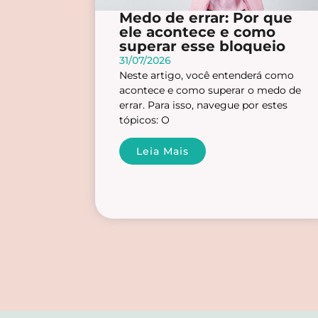
Medo de errar: Por que
ele acontece e como
superar esse bloqueio
31/07/2026
Neste artigo, você entenderá como
acontece e como superar o medo de
errar. Para isso, navegue por estes
tópicos: O
Leia Mais