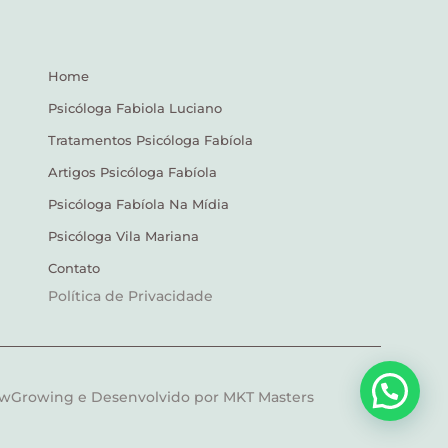
Home
Psicóloga Fabiola Luciano
Tratamentos Psicóloga Fabíola
Artigos Psicóloga Fabíola
Psicóloga Fabíola Na Mídia
Psicóloga Vila Mariana
Contato
Política de Privacidade
ewGrowing e Desenvolvido por MKT Masters