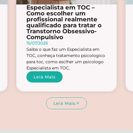
Especialista em TOC –
Como escolher um
profissional realmente
qualificado para tratar o
Transtorno Obsessivo-
Compulsivo
15/07/2026
Saiba o que faz um Especialista em
TOC, conheça tratamento psicologico
para toc, como esclher um psicologo
Especialista em TOC,
Leia Mais
Leia Mais