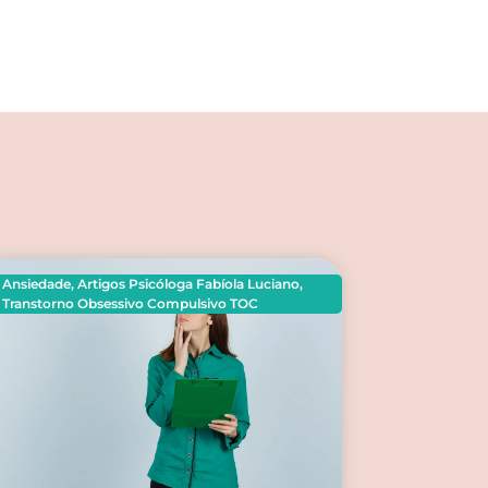
Ansiedade
,
Artigos Psicóloga Fabíola Luciano
,
Transtorno Obsessivo Compulsivo TOC