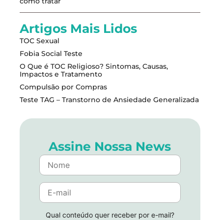
como tratar
Artigos Mais Lidos
TOC Sexual
Fobia Social Teste
O Que é TOC Religioso? Sintomas, Causas,
Impactos e Tratamento
Compulsão por Compras
Teste TAG – Transtorno de Ansiedade Generalizada
Assine Nossa News
Qual conteúdo quer receber por e-mail?