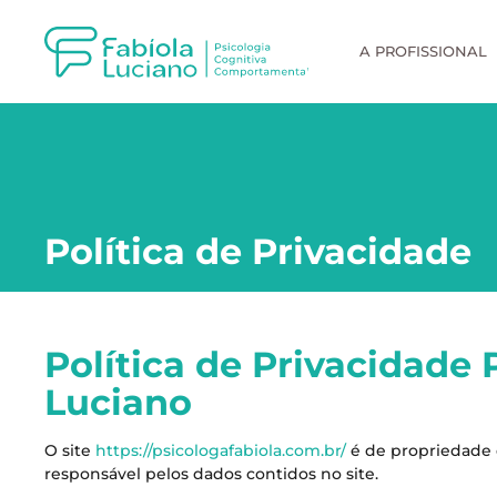
A PROFISSIONAL
Política de Privacidade
Política de Privacidade 
Luciano
O site
https://psicologafabiola.com.br/
é de propriedade 
responsável pelos dados contidos no site.