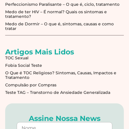
Perfeccionismo Paralisante – O que é, ciclo, tratamento
Medo de ter HIV – É normal? Quais os sintomas e
tratamento?
Medo de Dormir – O que é, sintomas, causas e como
tratar
Artigos Mais Lidos
TOC Sexual
Fobia Social Teste
O Que é TOC Religioso? Sintomas, Causas, Impactos e
Tratamento
Compulsão por Compras
Teste TAG – Transtorno de Ansiedade Generalizada
Assine Nossa News