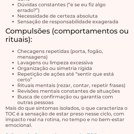
Dúvidas constantes (“e se eu fiz algo
errado?”)
Necessidade de certeza absoluta
Sensação de responsabilidade exagerada
Compulsões (comportamentos ou
rituais):
Checagens repetidas (porta, fogão,
mensagens)
Lavagens ou limpeza excessiva
Organização ou simetria rígida
Repetição de ações até “sentir que está
certo”
Rituais mentais (rezar, contar, repetir frases)
Revisões mentais constantes de situações
Busca de confirmação ou garantia com
outras pessoas
Mais do que sintomas isolados, o que caracteriza o
TOC é a sensação de estar preso nesse ciclo, com
impacto real na rotina, no tempo e no bem-estar
emocional.