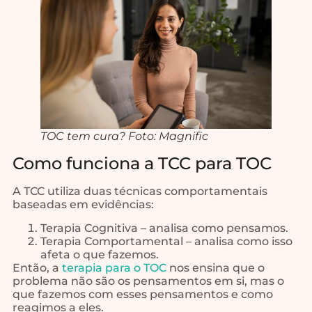
TOC tem cura? Foto: Magnific
Como funciona a TCC para TOC
A TCC utiliza duas técnicas comportamentais
baseadas em evidências:
Terapia Cognitiva – analisa como pensamos.
Terapia Comportamental – analisa como isso
afeta o que fazemos.
Então, a
terapia para o TOC
nos ensina que o
problema não são os pensamentos em si, mas o
que fazemos com esses pensamentos e como
reagimos a eles.