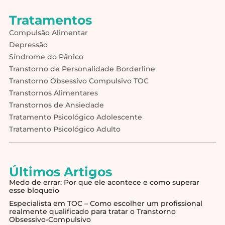
Tratamentos
Compulsão Alimentar
Depressão
Síndrome do Pânico
Transtorno de Personalidade Borderline
Transtorno Obsessivo Compulsivo TOC
Transtornos Alimentares
Transtornos de Ansiedade
Tratamento Psicológico Adolescente
Tratamento Psicológico Adulto
Últimos Artigos
Medo de errar: Por que ele acontece e como superar
esse bloqueio
Especialista em TOC – Como escolher um profissional
realmente qualificado para tratar o Transtorno
Obsessivo-Compulsivo