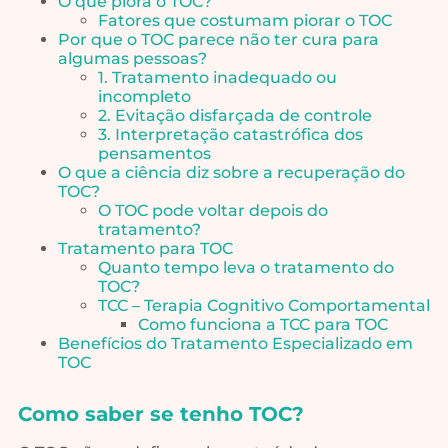
O que piora o TOC?
Fatores que costumam piorar o TOC
Por que o TOC parece não ter cura para
algumas pessoas?
1. Tratamento inadequado ou
incompleto
2. Evitação disfarçada de controle
3. Interpretação catastrófica dos
pensamentos
O que a ciência diz sobre a recuperação do
TOC?
O TOC pode voltar depois do
tratamento?
Tratamento para TOC
Quanto tempo leva o tratamento do
TOC?
TCC – Terapia Cognitivo Comportamental
Como funciona a TCC para TOC
Benefícios do Tratamento Especializado em
TOC
Como saber se tenho TOC?