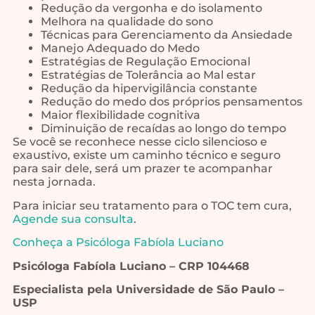
Redução da vergonha e do isolamento
Melhora na qualidade do sono
Técnicas para Gerenciamento da Ansiedade
Manejo Adequado do Medo
Estratégias de Regulação Emocional
Estratégias de Tolerância ao Mal estar
Redução da hipervigilância constante
Redução do medo dos próprios pensamentos
Maior flexibilidade cognitiva
Diminuição de recaídas ao longo do tempo
Se você se reconhece nesse ciclo silencioso e
exaustivo, existe um caminho técnico e seguro
para sair dele, será um prazer te acompanhar
nesta jornada.
Para iniciar seu tratamento para o TOC tem cura,
Agende sua consulta
.
Conheça a Psicóloga Fabíola Luciano
Psicóloga Fabíola Luciano – CRP 104468
Especialista pela Universidade de São Paulo –
USP