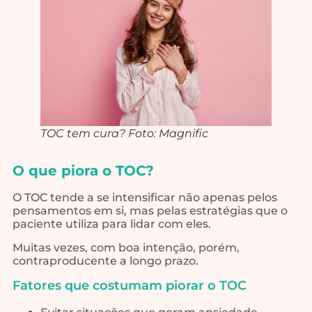
TOC tem cura? Foto: Magnific
O que piora o TOC?
O TOC tende a se intensificar não apenas pelos
pensamentos em si, mas pelas estratégias que o
paciente utiliza para lidar com eles.
Muitas vezes, com boa intenção, porém,
contraproducente a longo prazo.
Fatores que costumam piorar o TOC