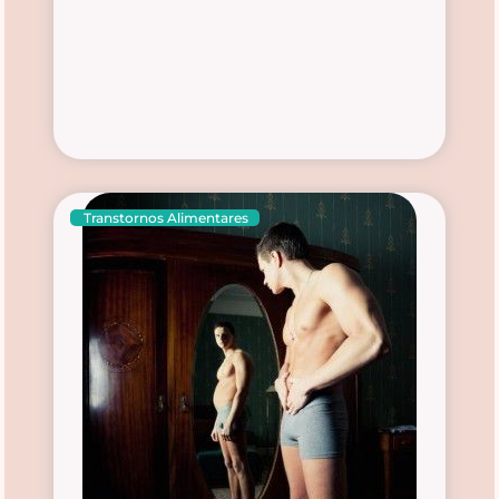
Transtornos Alimentares