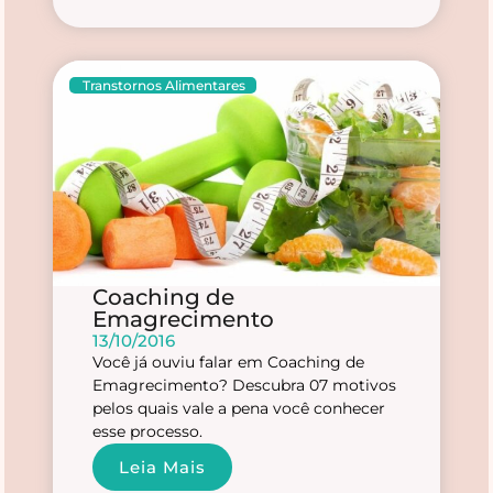
Transtornos Alimentares
Coaching de
Emagrecimento
13/10/2016
Você já ouviu falar em Coaching de
Emagrecimento? Descubra 07 motivos
pelos quais vale a pena você conhecer
esse processo.
Leia Mais