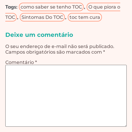
Tags:
,
como saber se tenho TOC
O que piora o
,
,
TOC
Sintomas Do TOC
toc tem cura
Deixe um comentário
O seu endereço de e-mail não será publicado.
Campos obrigatórios são marcados com
*
Comentário
*