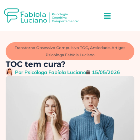
Transtorno Obsessivo Compulsivo TOC
,
Ansiedade
,
Artigos
Psicóloga Fabíola Luciano
TOC tem cura?
Por
Psicóloga Fabíola Luciano
15/05/2026