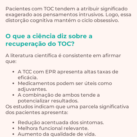
Pacientes com TOC tendem a atribuir significado
exagerado aos pensamentos intrusivos. Logo, essa
distorção cognitiva mantém o ciclo obsessivo.
O que a ciência diz sobre a
recuperação do TOC?
A literatura científica é consistente em afirmar
que:
A TCC com EPR apresenta altas taxas de
eficácia.
Medicamentos podem ser úteis como
adjuvantes.
A combinação de ambos tende a
potencializar resultados.
Os estudos indicam que uma parcela significativa
dos pacientes apresenta:
Redução acentuada dos sintomas.
Melhora funcional relevante.
Aumento da qualidade de vida.