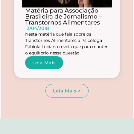
Matéria para Associação
Brasileira de Jornalismo –
Transtornos Alimentares
13/04/2018
Nesta matéria que fala sobre os
Transtornos Alimentares a Psicóloga
Fabíola Luciano revela que para manter
o equilíbrio nessa questão,
Leia Mais
Leia Mais