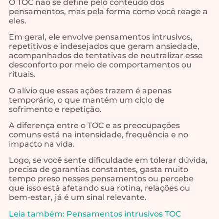
O TOC não se define pelo conteúdo dos
pensamentos, mas pela forma como você reage a
eles.
Em geral, ele envolve pensamentos intrusivos,
repetitivos e indesejados que geram ansiedade,
acompanhados de tentativas de neutralizar esse
desconforto por meio de comportamentos ou
rituais.
O alívio que essas ações trazem é apenas
temporário, o que mantém um ciclo de
sofrimento e repetição.
A diferença entre o TOC e as preocupações
comuns está na intensidade, frequência e no
impacto na vida.
Logo, se você sente dificuldade em tolerar dúvida,
precisa de garantias constantes, gasta muito
tempo preso nesses pensamentos ou percebe
que isso está afetando sua rotina, relações ou
bem-estar, já é um sinal relevante.
Leia também: Pensamentos intrusivos TOC