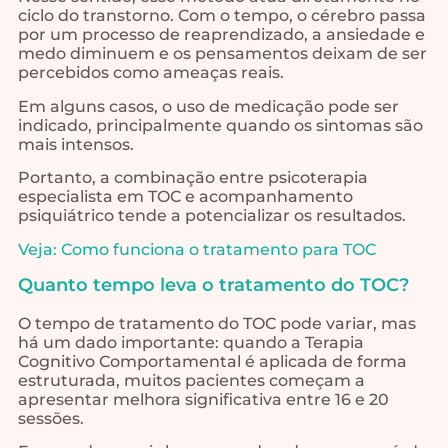
ciclo do transtorno. Com o tempo, o cérebro passa
por um processo de reaprendizado, a ansiedade e
medo diminuem e os pensamentos deixam de ser
percebidos como ameaças reais.
Em alguns casos, o uso de medicação pode ser
indicado, principalmente quando os sintomas são
mais intensos.
Portanto, a combinação entre psicoterapia
especialista em TOC e acompanhamento
psiquiátrico tende a potencializar os resultados.
Veja: Como funciona o tratamento para TOC
Quanto tempo leva o tratamento do TOC?
O tempo de tratamento do TOC pode variar, mas
há um dado importante: quando a Terapia
Cognitivo Comportamental é aplicada de forma
estruturada, muitos pacientes começam a
apresentar melhora significativa entre 16 e 20
sessões.