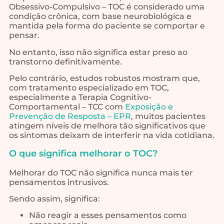
Obsessivo-Compulsivo – TOC é considerado uma
condição crônica, com base neurobiológica e
mantida pela forma do paciente se comportar e
pensar.
No entanto, isso não significa estar preso ao
transtorno definitivamente.
Pelo contrário, estudos robustos mostram que,
com tratamento especializado em TOC,
especialmente a Terapia Cognitivo-
Comportamental – TCC com
Exposição e
Prevenção de Resposta – EPR
, muitos pacientes
atingem níveis de melhora tão significativos que
os sintomas deixam de interferir na vida cotidiana.
O que significa melhorar o TOC?
Melhorar do TOC não significa nunca mais ter
pensamentos intrusivos.
Sendo assim, significa:
Não reagir a esses pensamentos como