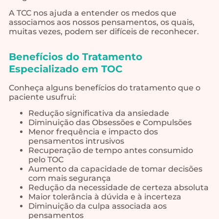
A TCC nos ajuda a entender os medos que
associamos aos nossos pensamentos, os quais,
muitas vezes, podem ser difíceis de reconhecer.
Benefícios do Tratamento
Especializado em TOC
Conheça alguns benefícios do tratamento que o
paciente usufrui:
Redução significativa da ansiedade
Diminuição das Obsessões e Compulsões
Menor frequência e impacto dos
pensamentos intrusivos
Recuperação de tempo antes consumido
pelo TOC
Aumento da capacidade de tomar decisões
com mais segurança
Redução da necessidade de certeza absoluta
Maior tolerância à dúvida e à incerteza
Diminuição da culpa associada aos
pensamentos