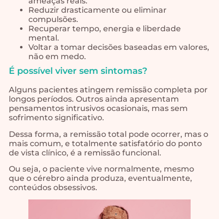
ameaças reais.
Reduzir drasticamente ou eliminar
compulsões.
Recuperar tempo, energia e liberdade
mental.
Voltar a tomar decisões baseadas em valores,
não em medo.
É possível viver sem sintomas?
Alguns pacientes atingem remissão completa por
longos períodos. Outros ainda apresentam
pensamentos intrusivos ocasionais, mas sem
sofrimento significativo.
Dessa forma, a remissão total pode ocorrer, mas o
mais comum, e totalmente satisfatório do ponto
de vista clínico, é a remissão funcional.
Ou seja, o paciente vive normalmente, mesmo
que o cérebro ainda produza, eventualmente,
conteúdos obsessivos.