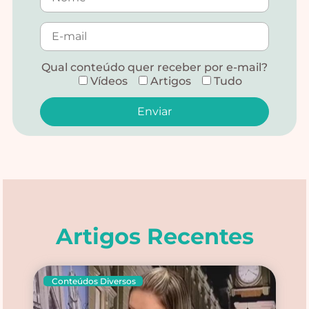
Qual conteúdo quer receber por e-mail?
Vídeos
Artigos
Tudo
Alternative:
Artigos Recentes
Conteúdos Diversos