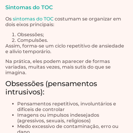
Sintomas do TOC
Os
sintomas do TOC
costumam se organizar em
dois eixos principais:
Obsessões;
Compulsões.
Assim, forma-se um ciclo repetitivo de ansiedade
e alívio temporário.
Na prática, eles podem aparecer de formas
variadas, muitas vezes, mais sutis do que se
imagina.
Obsessões (pensamentos
intrusivos):
Pensamentos repetitivos, involuntários e
difíceis de controlar
Imagens ou impulsos indesejados
(agressivos, sexuais, religiosos)
Medo excessivo de contaminação, erro ou
dano