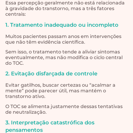
Essa percepção geralmente não está relacionada
à gravidade do transtorno, mas a três fatores
centrais:
1. Tratamento inadequado ou incompleto
Muitos pacientes passam anos em intervenções
que não têm evidência científica.
Sem isso, o tratamento tende a aliviar sintomas
eventualmente, mas não modifica o ciclo central
do TOC.
2. Evitação disfarçada de controle
Evitar gatilhos, buscar certezas ou “acalmar a
mente” pode parecer útil, mas mantém o
transtorno ativo.
O TOC se alimenta justamente dessas tentativas
de neutralização.
3. Interpretação catastrófica dos
pensamentos