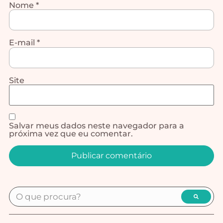
Nome
*
E-mail
*
Site
Salvar meus dados neste navegador para a
próxima vez que eu comentar.
Alternative: