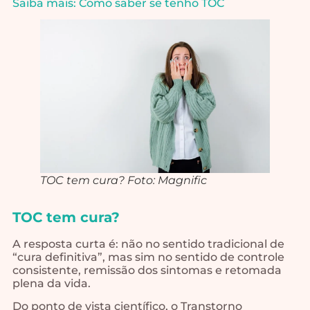
Saiba mais: Como saber se tenho TOC
TOC tem cura? Foto: Magnific
TOC tem cura?
A resposta curta é: não no sentido tradicional de
“cura definitiva”, mas sim no sentido de controle
consistente, remissão dos sintomas e retomada
plena da vida.
Do ponto de vista científico, o Transtorno