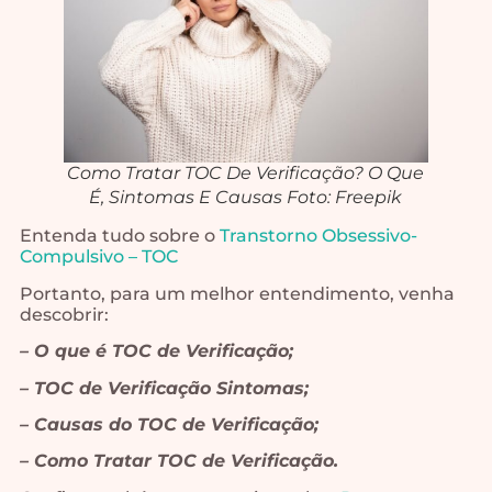
Como Tratar TOC De Verificação? O Que
É, Sintomas E Causas Foto: Freepik
Entenda tudo sobre o
Transtorno Obsessivo-
Compulsivo – TOC
Portanto, para um melhor entendimento, venha
descobrir:
– O que é TOC de Verificação;
– TOC de Verificação Sintomas;
– Causas do TOC de Verificação;
– Como Tratar TOC de Verificação.