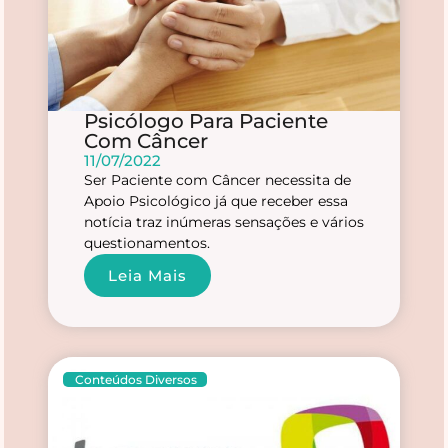
Psicólogo Para Paciente
Com Câncer
11/07/2022
Ser Paciente com Câncer necessita de
Apoio Psicológico já que receber essa
notícia traz inúmeras sensações e vários
questionamentos.
Leia Mais
Conteúdos Diversos