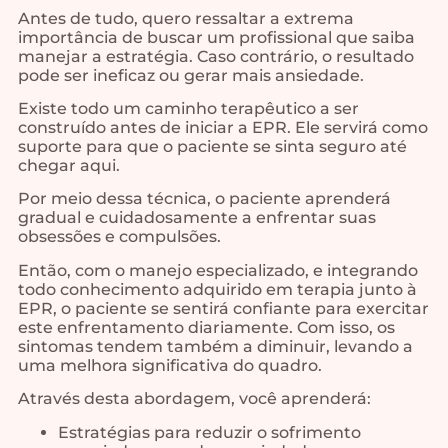
Antes de tudo, quero ressaltar a extrema
importância de buscar um profissional que saiba
manejar a estratégia. Caso contrário, o resultado
pode ser ineficaz ou gerar mais ansiedade.
Existe todo um caminho terapêutico a ser
construído antes de iniciar a EPR. Ele servirá como
suporte para que o paciente se sinta seguro até
chegar aqui.
Por meio dessa técnica, o paciente aprenderá
gradual e cuidadosamente a enfrentar suas
obsessões e compulsões.
Então, com o manejo especializado, e integrando
todo conhecimento adquirido em terapia junto à
EPR, o paciente se sentirá confiante para exercitar
este enfrentamento diariamente. Com isso, os
sintomas tendem também a diminuir, levando a
uma melhora significativa do quadro.
Através desta abordagem, você aprenderá:
Estratégias para reduzir o sofrimento