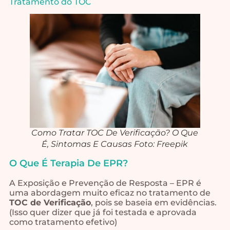
Tratamento do TOC
Como Tratar TOC De Verificação? O Que
É, Sintomas E Causas Foto: Freepik
O Que É Terapia De EPR?
A Exposição e Prevenção de Resposta – EPR é
uma abordagem muito eficaz no tratamento de
TOC de Verificação
, pois se baseia em evidências.
(Isso quer dizer que já foi testada e aprovada
como tratamento efetivo)