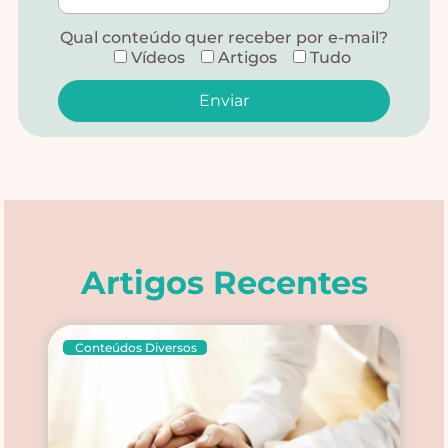
Qual conteúdo quer receber por e-mail?
Vídeos
Artigos
Tudo
Alternative:
Artigos Recentes
Conteúdos Diversos