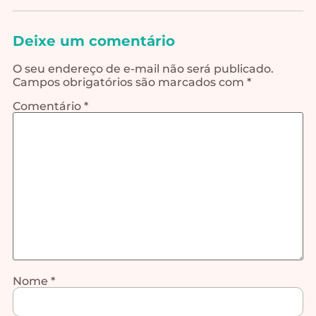
Deixe um comentário
O seu endereço de e-mail não será publicado.
Campos obrigatórios são marcados com
*
Comentário
*
Nome
*