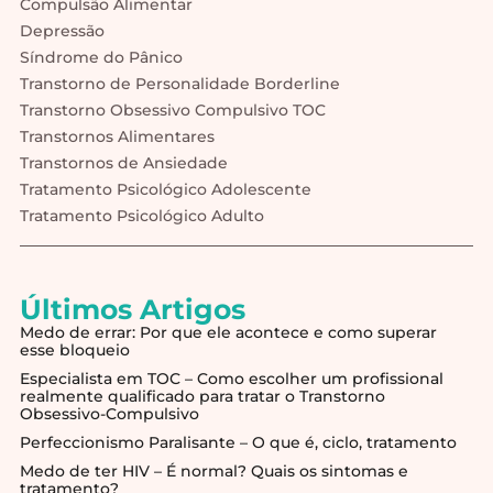
Compulsão Alimentar
Depressão
Síndrome do Pânico
Transtorno de Personalidade Borderline
Transtorno Obsessivo Compulsivo TOC
Transtornos Alimentares
Transtornos de Ansiedade
Tratamento Psicológico Adolescente
Tratamento Psicológico Adulto
Últimos Artigos
Medo de errar: Por que ele acontece e como superar
esse bloqueio
Especialista em TOC – Como escolher um profissional
realmente qualificado para tratar o Transtorno
Obsessivo-Compulsivo
Perfeccionismo Paralisante – O que é, ciclo, tratamento
Medo de ter HIV – É normal? Quais os sintomas e
tratamento?