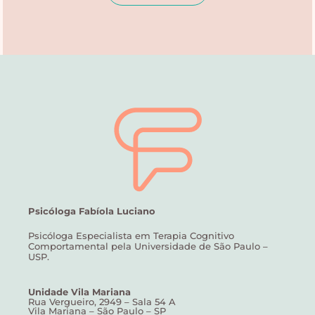
Psicóloga Fabíola Luciano
Psicóloga Especialista em Terapia Cognitivo
Comportamental pela Universidade de São Paulo –
USP.
Unidade Vila Mariana
Rua Vergueiro, 2949 – Sala 54 A
Vila Mariana – São Paulo – SP