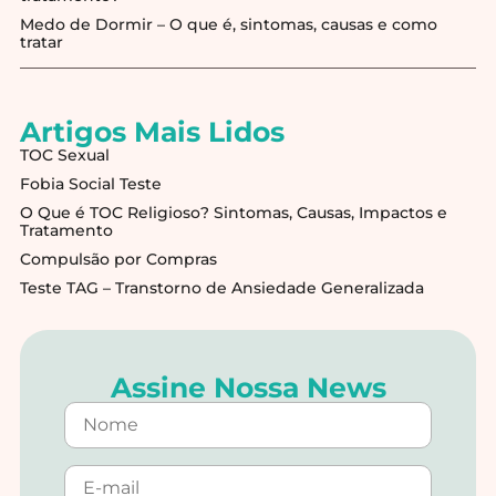
Medo de Dormir – O que é, sintomas, causas e como
tratar
Artigos Mais Lidos
TOC Sexual
Fobia Social Teste
O Que é TOC Religioso? Sintomas, Causas, Impactos e
Tratamento
Compulsão por Compras
Teste TAG – Transtorno de Ansiedade Generalizada
Assine Nossa News