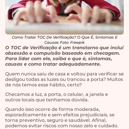
Como Tratar TOC De Verificação? O Que É, Sintomas E
Causas Foto: Freepik
O TOC de Verificação é um transtorno que inclui
obsessão e compulsão baseado em checagem.
Para lidar com ele, saiba o que é, sintomas,
causas e como tratar adequadamente.
Quem nunca saiu de casa e voltou para verificar se
desligou todas as luzes ou trancou a porta? Muitos
de nós temos esse hábito, certo?
Checamos a luz, a porta, o celular, a janela e
outros locais que tenhamos dúvida.
Quando isso ocorre de forma moderada,
esporadicamente e sem efeitos prejudiciais, se
torna preventivo, seguro e saudável. Afinal,
podemos evitar riscos com nosso zelo e cuidado.