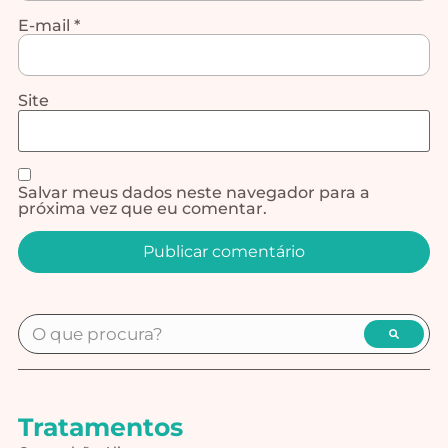
E-mail
*
Site
Salvar meus dados neste navegador para a
próxima vez que eu comentar.
Alternative:
Tratamentos