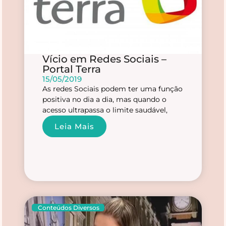
Vício em Redes Sociais –
Portal Terra
15/05/2019
As redes Sociais podem ter uma função
positiva no dia a dia, mas quando o
acesso ultrapassa o limite saudável,
Leia Mais
Conteúdos Diversos