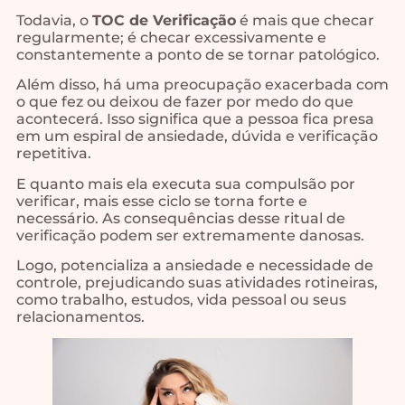
Todavia, o
TOC de Verificação
é mais que checar
regularmente; é checar excessivamente e
constantemente a ponto de se tornar patológico.
Além disso, há uma preocupação exacerbada com
o que fez ou deixou de fazer por medo do que
acontecerá. Isso significa que a pessoa fica presa
em um espiral de ansiedade, dúvida e verificação
repetitiva.
E quanto mais ela executa sua compulsão por
verificar, mais esse ciclo se torna forte e
necessário. As consequências desse ritual de
verificação podem ser extremamente danosas.
Logo, potencializa a ansiedade e necessidade de
controle, prejudicando suas atividades rotineiras,
como trabalho, estudos, vida pessoal ou seus
relacionamentos.