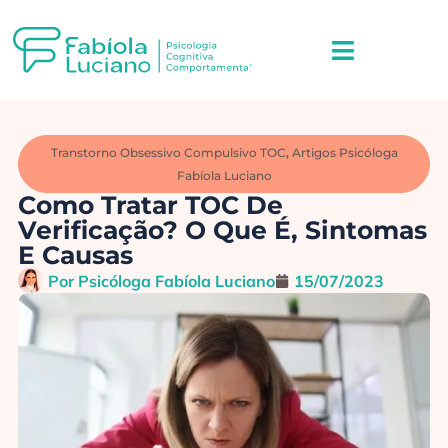
Transtorno Obsessivo Compulsivo TOC
,
Artigos Psicóloga
Fabíola Luciano
Como Tratar TOC De
Verificação? O Que É, Sintomas
E Causas
Por
Psicóloga Fabíola Luciano
15/07/2023