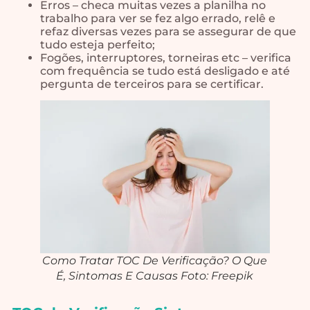
Erros – checa muitas vezes a planilha no
trabalho para ver se fez algo errado, relê e
refaz diversas vezes para se assegurar de que
tudo esteja perfeito;
Fogões, interruptores, torneiras etc – verifica
com frequência se tudo está desligado e até
pergunta de terceiros para se certificar.
Como Tratar TOC De Verificação? O Que
É, Sintomas E Causas Foto: Freepik