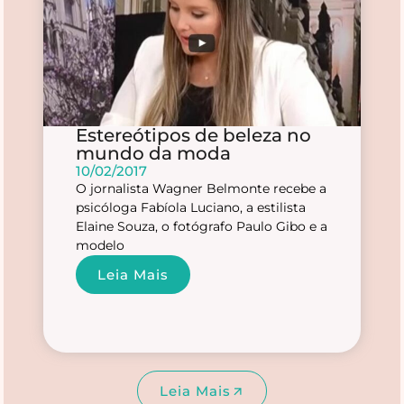
Estereótipos de beleza no
mundo da moda
10/02/2017
O jornalista Wagner Belmonte recebe a
psicóloga Fabíola Luciano, a estilista
Elaine Souza, o fotógrafo Paulo Gibo e a
modelo
Leia Mais
Leia Mais