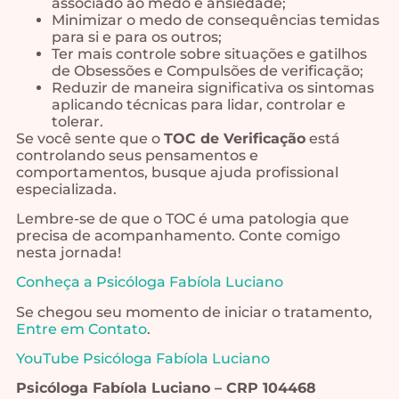
associado ao medo e ansiedade;
Minimizar o medo de consequências temidas
para si e para os outros;
Ter mais controle sobre situações e gatilhos
de Obsessões e Compulsões de verificação;
Reduzir de maneira significativa os sintomas
aplicando técnicas para lidar, controlar e
tolerar.
Se você sente que o
TOC de Verificação
está
controlando seus pensamentos e
comportamentos, busque ajuda profissional
especializada.
Lembre-se de que o TOC é uma patologia que
precisa de acompanhamento. Conte comigo
nesta jornada!
Conheça a Psicóloga Fabíola Luciano
Se chegou seu momento de iniciar o tratamento,
Entre em Contato
.
YouTube Psicóloga Fabíola Luciano
Psicóloga Fabíola Luciano – CRP 104468