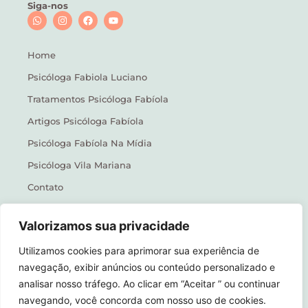
Siga-nos
Home
Psicóloga Fabiola Luciano
Tratamentos Psicóloga Fabíola
Artigos Psicóloga Fabíola
Psicóloga Fabíola Na Mídia
Psicóloga Vila Mariana
Contato
Valorizamos sua privacidade
Política de Privacidade
Utilizamos cookies para aprimorar sua experiência de
navegação, exibir anúncios ou conteúdo personalizado e
analisar nosso tráfego. Ao clicar em “Aceitar ” ou continuar
navegando, você concorda com nosso uso de cookies.