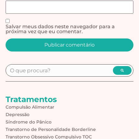
Salvar meus dados neste navegador para a
próxima vez que eu comentar.
Alternative:
Tratamentos
Compulsão Alimentar
Depressão
Síndrome do Pânico
Transtorno de Personalidade Borderline
Transtorno Obsessivo Compulsivo TOC