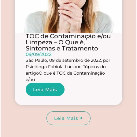
TOC de Contaminação e/ou
Limpeza – O Que é,
Sintomas e Tratamento
09/09/2022
São Paulo, 09 de setembro de 2022, por
Psicóloga Fabíola Luciano Tópicos do
artigoO que é TOC de Contaminação
e/ou
Leia Mais
Leia Mais