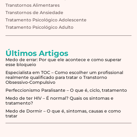
Transtornos Alimentares
Transtornos de Ansiedade
Tratamento Psicológico Adolescente
Tratamento Psicológico Adulto
Últimos Artigos
Medo de errar: Por que ele acontece e como superar
esse bloqueio
Especialista em TOC – Como escolher um profissional
realmente qualificado para tratar o Transtorno
Obsessivo-Compulsivo
Perfeccionismo Paralisante – O que é, ciclo, tratamento
Medo de ter HIV – É normal? Quais os sintomas e
tratamento?
Medo de Dormir – O que é, sintomas, causas e como
tratar