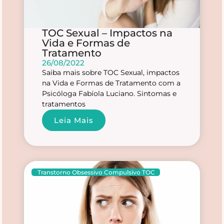
TOC Sexual – Impactos na
Vida e Formas de
Tratamento
26/08/2022
Saiba mais sobre TOC Sexual, impactos
na Vida e Formas de Tratamento com a
Psicóloga Fabíola Luciano. Sintomas e
tratamentos
Leia Mais
Transtorno Obsessivo Compulsivo TOC