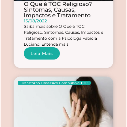
O Que é TOC Religioso?
Sintomas, Causas,
Impactos e Tratamento
15/08/2022
Saiba mais sobre O Que é TOC
Religioso. Sintomas, Causas, Impactos e
Tratamento com a Psicóloga Fabíola
Luciano. Entenda mais
Leia Mais
Transtorno Obsessivo Compulsivo TOC