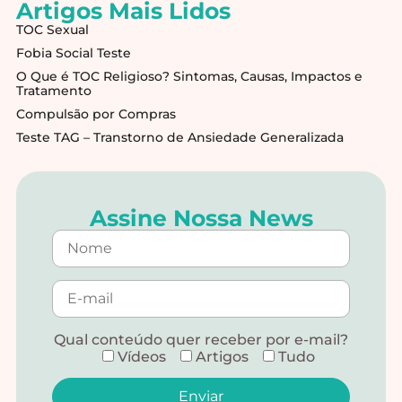
Artigos Mais Lidos
TOC Sexual
Fobia Social Teste
O Que é TOC Religioso? Sintomas, Causas, Impactos e
Tratamento
Compulsão por Compras
Teste TAG – Transtorno de Ansiedade Generalizada
Assine Nossa News
Qual conteúdo quer receber por e-mail?
Vídeos
Artigos
Tudo