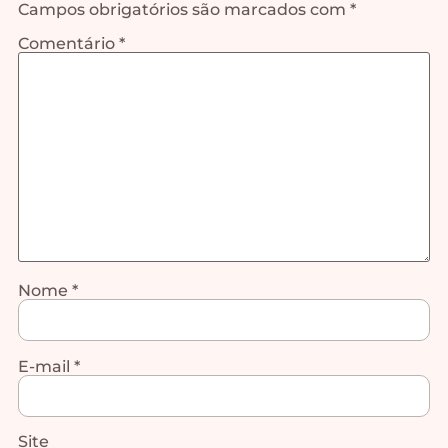
Campos obrigatórios são marcados com
*
Comentário
*
Nome
*
E-mail
*
Site