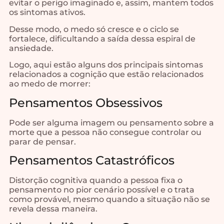
evitar o perigo imaginado e, assim, mantem todos
os sintomas ativos.
Desse modo, o medo só cresce e o ciclo se
fortalece, dificultando a saída dessa espiral de
ansiedade.
Logo, aqui estão alguns dos principais sintomas
relacionados a cognição que estão relacionados
ao medo de morrer:
Pensamentos Obsessivos
Pode ser alguma imagem ou pensamento sobre a
morte que a pessoa não consegue controlar ou
parar de pensar.
Pensamentos Catastróficos
Distorção cognitiva quando a pessoa fixa o
pensamento no pior cenário possível e o trata
como provável, mesmo quando a situação não se
revela dessa maneira.