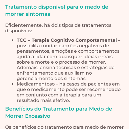
Tratamento disponível para o medo de
morrer sintomas
Eficientemente, há dois tipos de tratamentos
disponíveis:
TCC – Terapia Cognitivo Comportamental
–
possibilita mudar padrões negativos de
pensamentos, emoções e comportamentos,
ajuda a lidar com quaisquer ideias irreais
sobre a morte e o processo de morrer.
Ademais, ensina técnicas e estratégias de
enfrentamento que auxiliam no
gerenciamento dos sintomas.
Medicamentoso – há casos de pacientes em
que o medicamento pode ser recomendado
em conjunto com a terapia para um
resultado mais efetivo.
Benefícios do Tratamento para Medo de
Morrer Excessivo
Os benefícios do tratamento para medo de morrer