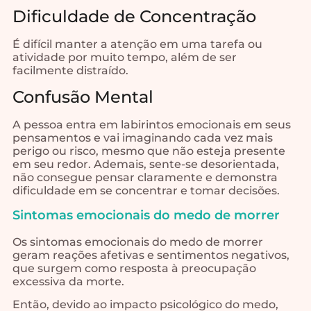
Dificuldade de Concentração
É difícil manter a atenção em uma tarefa ou
atividade por muito tempo, além de ser
facilmente distraído.
Confusão Mental
A pessoa entra em labirintos emocionais em seus
pensamentos e vai imaginando cada vez mais
perigo ou risco, mesmo que não esteja presente
em seu redor. Ademais, sente-se desorientada,
não consegue pensar claramente e demonstra
dificuldade em se concentrar e tomar decisões.
Sintomas emocionais do medo de morrer
Os sintomas emocionais do medo de morrer
geram reações afetivas e sentimentos negativos,
que surgem como resposta à preocupação
excessiva da morte.
Então, devido ao impacto psicológico do medo,