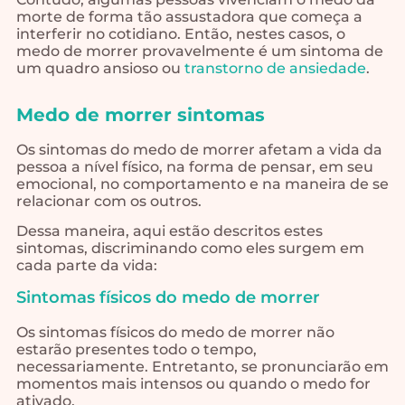
morte de forma tão assustadora que começa a
interferir no cotidiano. Então, nestes casos, o
medo de morrer provavelmente é um sintoma de
um quadro ansioso ou
transtorno de ansiedade
.
Medo de morrer sintomas
Os sintomas do medo de morrer afetam a vida da
pessoa a nível físico, na forma de pensar, em seu
emocional, no comportamento e na maneira de se
relacionar com os outros.
Dessa maneira, aqui estão descritos estes
sintomas, discriminando como eles surgem em
cada parte da vida:
Sintomas físicos do medo de morrer
Os sintomas físicos do medo de morrer não
estarão presentes todo o tempo,
necessariamente. Entretanto, se pronunciarão em
momentos mais intensos ou quando o medo for
ativado.