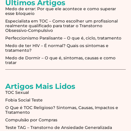
Últimos Artigos
Medo de errar: Por que ele acontece e como superar
esse bloqueio
Especialista em TOC – Como escolher um profissional
realmente qualificado para tratar o Transtorno
Obsessivo-Compulsivo
Perfeccionismo Paralisante – O que é, ciclo, tratamento
Medo de ter HIV – É normal? Quais os sintomas e
tratamento?
Medo de Dormir – O que é, sintomas, causas e como
tratar
Artigos Mais Lidos
TOC Sexual
Fobia Social Teste
O Que é TOC Religioso? Sintomas, Causas, Impactos e
Tratamento
Compulsão por Compras
Teste TAG – Transtorno de Ansiedade Generalizada