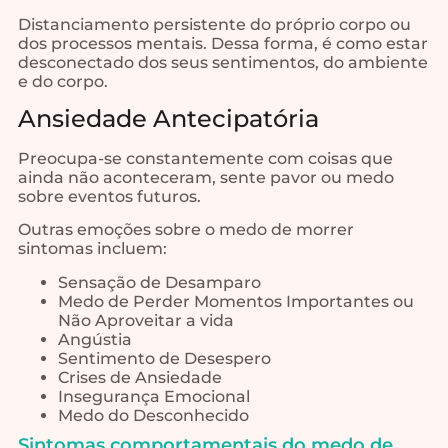
Distanciamento persistente do próprio corpo ou
dos processos mentais. Dessa forma, é como estar
desconectado dos seus sentimentos, do ambiente
e do corpo.
Ansiedade Antecipatória
Preocupa-se constantemente com coisas que
ainda não aconteceram, sente pavor ou medo
sobre eventos futuros.
Outras emoções sobre o medo de morrer
sintomas incluem:
Sensação de Desamparo
Medo de Perder Momentos Importantes ou
Não Aproveitar a vida
Angústia
Sentimento de Desespero
Crises de Ansiedade
Insegurança Emocional
Medo do Desconhecido
Sintomas comportamentais do medo de