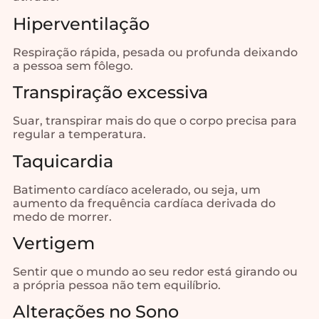
Hiperventilação
Respiração rápida, pesada ou profunda deixando
a pessoa sem fôlego.
Transpiração excessiva
Suar, transpirar mais do que o corpo precisa para
regular a temperatura.
Taquicardia
Batimento cardíaco acelerado, ou seja, um
aumento da frequência cardíaca derivada do
medo de morrer.
Vertigem
Sentir que o mundo ao seu redor está girando ou
a própria pessoa não tem equilíbrio.
Alterações no Sono