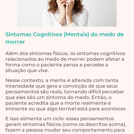
Sintomas Cognitivos (Mentais) do medo de
morrer
Além dos sintomas físicos, os sintomas cognitivos
relacionados ao medo de morrer podem afetar a
forma como o paciente pensa e percebe a
situação que vive.
Nesse contexto, a mente é alterada com tanta
intensidade que gera a convicção de que seus
pensamentos são reais, tornando difícil perceber
que eles são um sintoma do medo. Então, o
paciente acredita que a morte realmente é
iminente ou que algo terrível está para acontecer.
E isso alimenta um ciclo: esses pensamentos
geram sintomas físicos (como os descritos acima),
fazem a pessoa mudar seu comportamento para