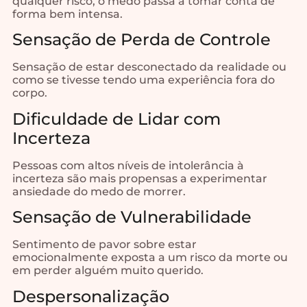
qualquer risco, o medo passa a tomar conta de
forma bem intensa.
Sensação de Perda de Controle
Sensação de estar desconectado da realidade ou
como se tivesse tendo uma experiência fora do
corpo.
Dificuldade de Lidar com
Incerteza
Pessoas com altos níveis de intolerância à
incerteza são mais propensas a experimentar
ansiedade do medo de morrer.
Sensação de Vulnerabilidade
Sentimento de pavor sobre estar
emocionalmente exposta a um risco da morte ou
em perder alguém muito querido.
Despersonalização