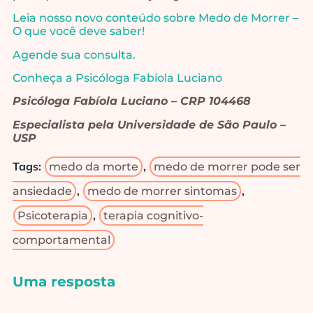
Leia nosso novo conteúdo sobre Medo de Morrer –
O que você deve saber!
Agende sua consulta.
Conheça a Psicóloga Fabíola Luciano
Psicóloga Fabíola Luciano – CRP 104468
Especialista pela Universidade de São Paulo –
USP
Tags:
,
medo da morte
medo de morrer pode ser
,
,
ansiedade
medo de morrer sintomas
,
Psicoterapia
terapia cognitivo-
comportamental
Uma resposta