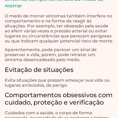
morrer
O medo de morrer sintomas também interfere no
comportamento e na forma de reagir às
situações. Por exemplo, ter obsessão pela saúde
ao aferir várias vezes a pressão arterial ou evitar
lugares ou circunstâncias que pareçam perigosas
ou que indicam qualquer potencial risco de morte.
Aparentemente, pode parecer um sinal de
preservar a vida, porém, pode retratar um
sintoma desencadeado pelo medo.
Evitação de situações
Evita situações que possam ameaçar sua vida ou
lugares arriscados, de perigo.
Comportamentos obsessivos com
cuidado, proteção e verificação
Cuidados com a saúde, o corpo de forma
exagerada, necessidade de se proteger o tempo