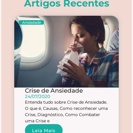
Artigos Recentes
Ansiedade
Crise de Ansiedade
24/07/2020
Entenda tudo sobre Crise de Ansiedade.
O que é, Causas, Como reconhecer uma
Crise, Diagnóstico, Como Combater
uma Crise e
Leia Mais