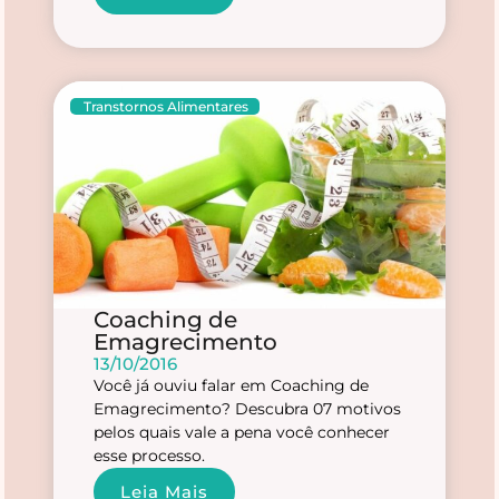
Transtornos Alimentares
Coaching de
Emagrecimento
13/10/2016
Você já ouviu falar em Coaching de
Emagrecimento? Descubra 07 motivos
pelos quais vale a pena você conhecer
esse processo.
Leia Mais