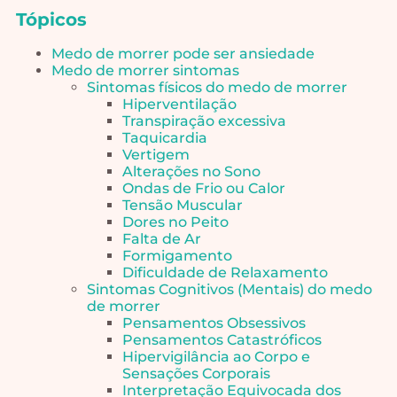
Tópicos
Medo de morrer pode ser ansiedade
Medo de morrer sintomas
Sintomas físicos do medo de morrer
Hiperventilação
Transpiração excessiva
Taquicardia
Vertigem
Alterações no Sono
Ondas de Frio ou Calor
Tensão Muscular
Dores no Peito
Falta de Ar
Formigamento
Dificuldade de Relaxamento
Sintomas Cognitivos (Mentais) do medo
de morrer
Pensamentos Obsessivos
Pensamentos Catastróficos
Hipervigilância ao Corpo e
Sensações Corporais
Interpretação Equivocada dos