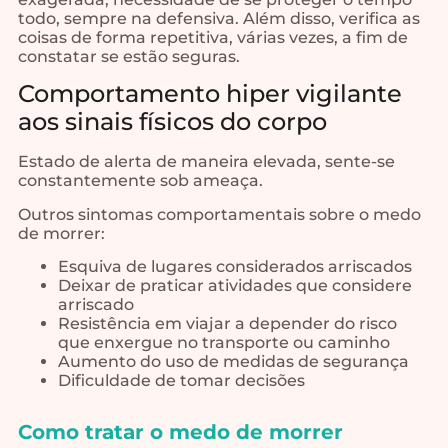
todo, sempre na defensiva. Além disso, verifica as
coisas de forma repetitiva, várias vezes, a fim de
constatar se estão seguras.
Comportamento hiper vigilante
aos sinais físicos do corpo
Estado de alerta de maneira elevada, sente-se
constantemente sob ameaça.
Outros sintomas comportamentais sobre o medo
de morrer:
Esquiva de lugares considerados arriscados
Deixar de praticar atividades que considere
arriscado
Resistência em viajar a depender do risco
que enxergue no transporte ou caminho
Aumento do uso de medidas de segurança
Dificuldade de tomar decisões
Como tratar o medo de morrer