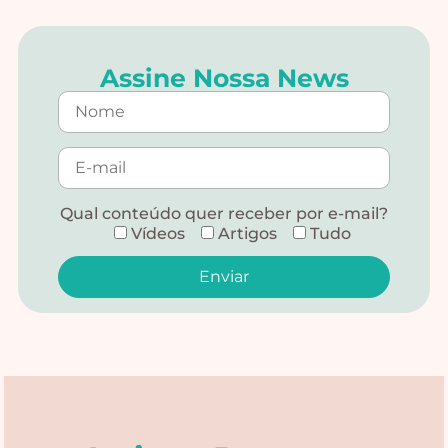
Assine Nossa News
Qual conteúdo quer receber por e-mail?
Vídeos
Artigos
Tudo
Alternative: