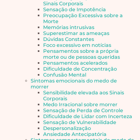
Sinais Corporais
Sensação de Impotência
Preocupação Excessiva sobre a
Morte
Memórias intrusivas
Superestimar as ameaças
Dúvidas Constantes
Foco excessivo em notícias
Pensamentos sobre a própria
morte ou de pessoas queridas
Pensamentos acelerados
Dificuldade de Concentração
Confusão Mental
Sintomas emocionais do medo de
morrer
Sensibilidade elevada aos Sinais
Corporais
Medo Irracional sobre morrer
Sensação de Perda de Controle
Dificuldade de Lidar com Incerteza
Sensação de Vulnerabilidade
Despersonalização
Ansiedade Antecipatória