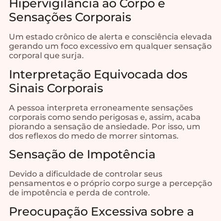
Hipervigilância ao Corpo e
Sensações Corporais
Um estado crônico de alerta e consciência elevada
gerando um foco excessivo em qualquer sensação
corporal que surja.
Interpretação Equivocada dos
Sinais Corporais
A pessoa interpreta erroneamente sensações
corporais como sendo perigosas e, assim, acaba
piorando a sensação de ansiedade. Por isso, um
dos reflexos do medo de morrer sintomas.
Sensação de Impotência
Devido a dificuldade de controlar seus
pensamentos e o próprio corpo surge a percepção
de impotência e perda de controle.
Preocupação Excessiva sobre a