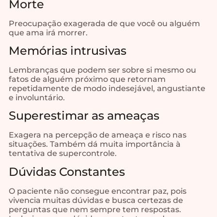
Morte
Preocupação exagerada de que você ou alguém
que ama irá morrer.
Memórias intrusivas
Lembranças que podem ser sobre si mesmo ou
fatos de alguém próximo que retornam
repetidamente de modo indesejável, angustiante
e involuntário.
Superestimar as ameaças
Exagera na percepção de ameaça e risco nas
situações. Também dá muita importância à
tentativa de supercontrole.
Dúvidas Constantes
O paciente não consegue encontrar paz, pois
vivencia muitas dúvidas e busca certezas de
perguntas que nem sempre tem respostas.