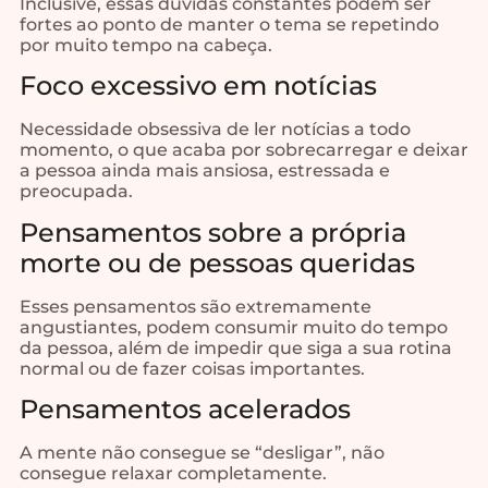
Inclusive, essas dúvidas constantes podem ser
fortes ao ponto de manter o tema se repetindo
por muito tempo na cabeça.
Foco excessivo em notícias
Necessidade obsessiva de ler notícias a todo
momento, o que acaba por sobrecarregar e deixar
a pessoa ainda mais ansiosa, estressada e
preocupada.
Pensamentos sobre a própria
morte ou de pessoas queridas
Esses pensamentos são extremamente
angustiantes, podem consumir muito do tempo
da pessoa, além de impedir que siga a sua rotina
normal ou de fazer coisas importantes.
Pensamentos acelerados
A mente não consegue se “desligar”, não
consegue relaxar completamente.