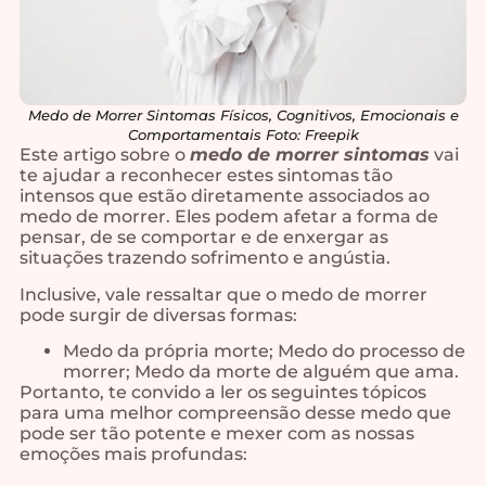
Medo de Morrer Sintomas Físicos, Cognitivos, Emocionais e
Comportamentais Foto: Freepik
Este artigo sobre o
medo de morrer sintomas
vai
te ajudar a reconhecer estes sintomas tão
intensos que estão diretamente associados ao
medo de morrer. Eles podem afetar a forma de
pensar, de se comportar e de enxergar as
situações trazendo sofrimento e angústia.
Inclusive, vale ressaltar que o medo de morrer
pode surgir de diversas formas:
Medo da própria morte; Medo do processo de
morrer; Medo da morte de alguém que ama.
Portanto, te convido a ler os seguintes tópicos
para uma melhor compreensão desse medo que
pode ser tão potente e mexer com as nossas
emoções mais profundas: