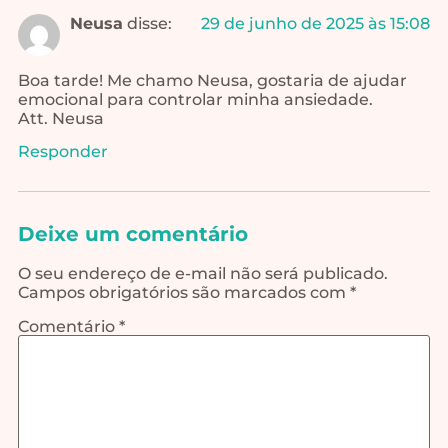
Neusa
disse:
29 de junho de 2025 às 15:08
Boa tarde! Me chamo Neusa, gostaria de ajudar
emocional para controlar minha ansiedade.
Att. Neusa
Responder
Deixe um comentário
O seu endereço de e-mail não será publicado.
Campos obrigatórios são marcados com
*
Comentário
*