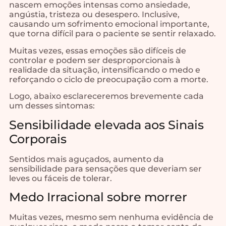
nascem emoções intensas como ansiedade,
angústia, tristeza ou desespero. Inclusive,
causando um sofrimento emocional importante,
que torna difícil para o paciente se sentir relaxado.
Muitas vezes, essas emoções são difíceis de
controlar e podem ser desproporcionais à
realidade da situação, intensificando o medo e
reforçando o ciclo de preocupação com a morte.
Logo, abaixo esclareceremos brevemente cada
um desses sintomas:
Sensibilidade elevada aos Sinais
Corporais
Sentidos mais aguçados, aumento da
sensibilidade para sensações que deveriam ser
leves ou fáceis de tolerar.
Medo Irracional sobre morrer
Muitas vezes, mesmo sem nenhuma evidência de