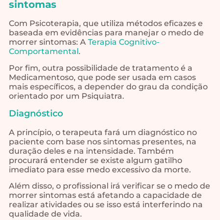
sintomas
Com Psicoterapia, que utiliza métodos eficazes e
baseada em evidências para manejar o medo de
morrer sintomas: A
Terapia Cognitivo-
Comportamental
.
Por fim, outra possibilidade de tratamento é a
Medicamentoso, que pode ser usada em casos
mais específicos, a depender do grau da condição
orientado por um Psiquiatra.
Diagnóstico
A princípio, o terapeuta fará um diagnóstico no
paciente com base nos sintomas presentes, na
duração deles e na intensidade. Também
procurará entender se existe algum gatilho
imediato para esse medo excessivo da morte.
Além disso, o profissional irá verificar se o medo de
morrer sintomas está afetando a capacidade de
realizar atividades ou se isso está interferindo na
qualidade de vida.