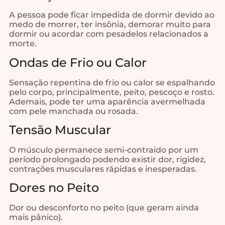
A pessoa pode ficar impedida de dormir devido ao
medo de morrer, ter insônia, demorar muito para
dormir ou acordar com pesadelos relacionados a
morte.
Ondas de Frio ou Calor
Sensação repentina de frio ou calor se espalhando
pelo corpo, principalmente, peito, pescoço e rosto.
Ademais, pode ter uma aparência avermelhada
com pele manchada ou rosada.
Tensão Muscular
O músculo permanece semi-contraído por um
período prolongado podendo existir dor, rigidez,
contrações musculares rápidas e inesperadas.
Dores no Peito
Dor ou desconforto no peito (que geram ainda
mais pânico).