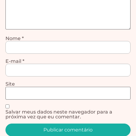
Nome
*
E-mail
*
Site
Salvar meus dados neste navegador para a
próxima vez que eu comentar.