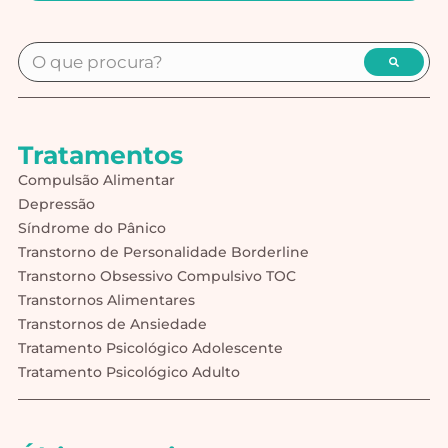
Alternative:
Tratamentos
Compulsão Alimentar
Depressão
Síndrome do Pânico
Transtorno de Personalidade Borderline
Transtorno Obsessivo Compulsivo TOC
Transtornos Alimentares
Transtornos de Ansiedade
Tratamento Psicológico Adolescente
Tratamento Psicológico Adulto