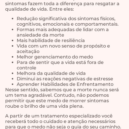
sintomas fazem toda a diferença para resgatar a
qualidade de vida. Entre eles:
Redução significativa dos sintomas físicos,
cognitivos, emocionais e comportamentais.
Formas mais adequadas de lidar com a
ansiedade da morte
Mais habilidade de resiliência
Vida com um novo senso de propósito e
aceitação
Melhor gerenciamento do medo
Para de sentir que a vida está fora de
controle
Melhora da qualidade de vida
Diminui as reações negativas de estresse
Aprender Habilidades de Enfrentamento
Nesse sentido, sabemos que a morte nunca será
um tema agradável. Contudo, não podemos
permitir que este medo de morrer sintomas
roube o brilho de uma vida plena.
A partir de um tratamento especializado você
receberá todo o cuidado e atenção necessários
para que o medo não seja o guia do seu caminho.