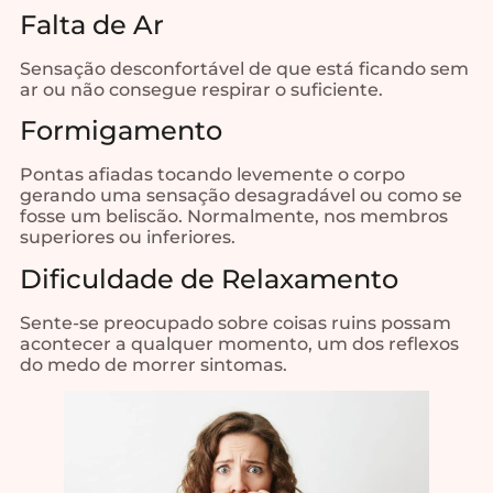
Falta de Ar
Sensação desconfortável de que está ficando sem
ar ou não consegue respirar o suficiente.
Formigamento
Pontas afiadas tocando levemente o corpo
gerando uma sensação desagradável ou como se
fosse um beliscão. Normalmente, nos membros
superiores ou inferiores.
Dificuldade de Relaxamento
Sente-se preocupado sobre coisas ruins possam
acontecer a qualquer momento, um dos reflexos
do medo de morrer sintomas.