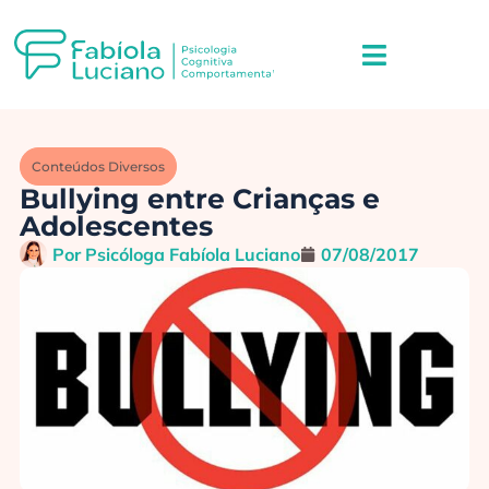
Conteúdos Diversos
Bullying entre Crianças e
Adolescentes
Por
Psicóloga Fabíola Luciano
07/08/2017