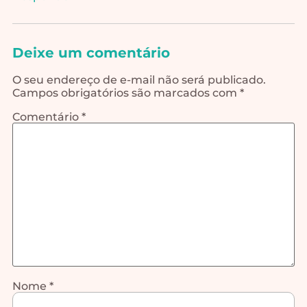
Deixe um comentário
O seu endereço de e-mail não será publicado.
Campos obrigatórios são marcados com
*
Comentário
*
Nome
*