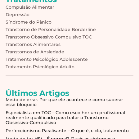
Compulsão Alimentar
Depressão
Síndrome do Pânico
Transtorno de Personalidade Borderline
Transtorno Obsessivo Compulsivo TOC
Transtornos Alimentares
Transtornos de Ansiedade
Tratamento Psicológico Adolescente
Tratamento Psicológico Adulto
Últimos Artigos
Medo de errar: Por que ele acontece e como superar
esse bloqueio
Especialista em TOC – Como escolher um profissional
realmente qualificado para tratar o Transtorno
Obsessivo-Compulsivo
Perfeccionismo Paralisante – O que é, ciclo, tratamento
Medo de ter HIV – É normal? Quais os sintomas e