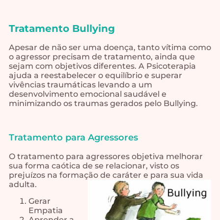
Tratamento Bullying
Apesar de não ser uma doença, tanto vítima como
o agressor precisam de tratamento, ainda que
sejam com objetivos diferentes. A Psicoterapia
ajuda a reestabelecer o equilíbrio e superar
vivências traumáticas levando a um
desenvolvimento emocional saudável e
minimizando os traumas gerados pelo Bullying.
Tratamento para Agressores
O tratamento para agressores objetiva melhorar
sua forma caótica de se relacionar, visto os
prejuízos na formação de caráter e para sua vida
adulta.
Gerar
Empatia
Aprender a