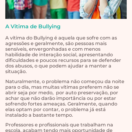
A Vitima de Bullying
A vítima do Bullying é aquela que sofre com as
agressões e geralmente, são pessoas mais
sensíveis, envergonhadas e com menos
habilidade de interação social, apresentando
dificuldades e poucos recursos para se defender
dos abusos, o que podem ajudar a manter a
situação.
Naturalmente, o problema não começou da noite
para o dia, mas muitas vítimas preferem não se
abrir seja por medo, por auto preservação, por
achar que não darão importância ou por estar
sofrendo fortes ameaças. Geralmente, quando
elas optam por contar, o problema já está
instalado a bastante tempo.
Professores e profissionais que trabalham na
escola, acabam tendo mais oportunidade de