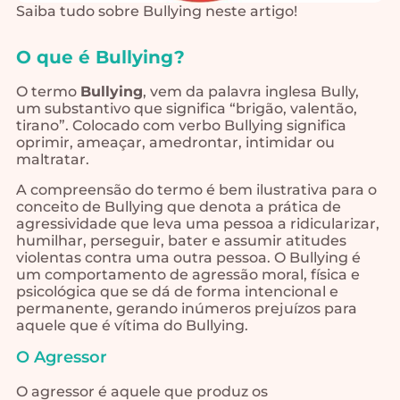
Saiba tudo sobre Bullying neste artigo!
O que é Bullying?
O termo
Bullying
, vem da palavra inglesa Bully,
um substantivo que significa “brigão, valentão,
tirano”. Colocado com verbo Bullying significa
oprimir, ameaçar, amedrontar, intimidar ou
maltratar.
A compreensão do termo é bem ilustrativa para o
conceito de Bullying que denota a prática de
agressividade que leva uma pessoa a ridicularizar,
humilhar, perseguir, bater e assumir atitudes
violentas contra uma outra pessoa. O Bullying é
um comportamento de agressão moral, física e
psicológica que se dá de forma intencional e
permanente, gerando inúmeros prejuízos para
aquele que é vítima do Bullying.
O Agressor
O agressor é aquele que produz os