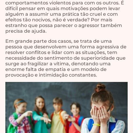
comportamentos violentos para com os outros. É
difícil pensar em quais motivações podem levar
alguém a assumir uma prática tão cruel e com
efeitos tão nocivos, não é verdade? Por mais
estranho que possa parecer o agressor também
precisa de ajuda.
Em grande parte dos casos, se trata de uma
pessoa que desenvolvem uma forma agressiva de
resolver conflitos e lidar com as situações, tem
necessidade do sentimento de superioridade que
surge ao fragilizar a vítima, denotando uma
enorme falta de empatia e um modelo de
provocação e intimidação constantes.