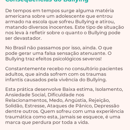
De tempos em tempos surge alguma matéria
americana sobre um adolescente que entrou
armado na escola que sofreu Bullying e atirou,
matando diversos inocentes. Este tipo de situação
nos leva à refletir sobre o quanto o Bullying pode
ser devastador.
No Brasil não passamos por isso, ainda. O que
pode gerar uma falsa sensação atenuante. O
Bullying traz efeitos psicológicos severos!
Constantemente recebo no consultório pacientes
adultos, que ainda sofrem com os traumas
infantis causados pela vivência do Bullying.
Esta prática desenvolve Baixa estima, Isolamento,
Ansiedade Social, Dificuldade nos
Relacionamentos, Medo, Angústia, Rejeição,
Solidão, Estresse, Ataques de Pânico, Depressão
dentre outros. Quem sofreu com uma experiência
traumática como esta, jamais se esquece, é uma
marca que perdura por toda a vida.