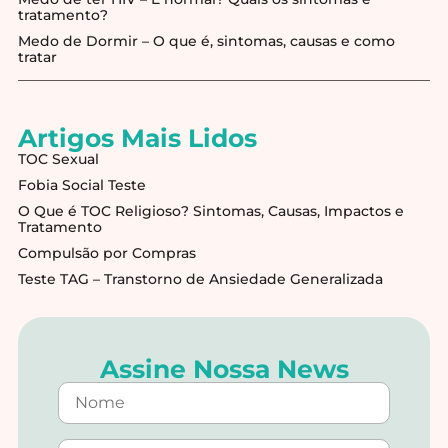
tratamento?
Medo de Dormir – O que é, sintomas, causas e como
tratar
Artigos Mais Lidos
TOC Sexual
Fobia Social Teste
O Que é TOC Religioso? Sintomas, Causas, Impactos e
Tratamento
Compulsão por Compras
Teste TAG – Transtorno de Ansiedade Generalizada
Assine Nossa News