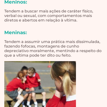
Meninos:
Tendem a buscar mais ações de caráter físico,
verbal ou sexual, com comportamentos mais
diretos e abertos em relação à vítima.
Meninas:
Tendem a assumir uma prática mais dissimulada,
fazendo fofocas, montagens de cunho
depreciativo moralmente, mentindo a respeito do
que a vítima pode ter dito ou feito.