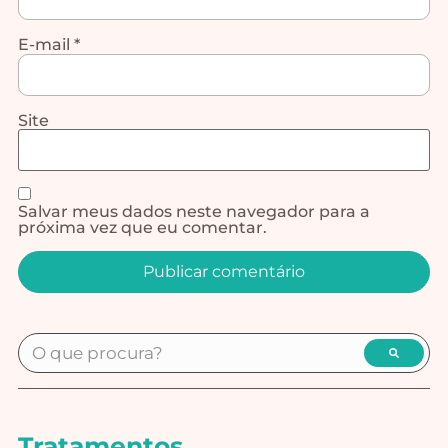
E-mail
*
Site
Salvar meus dados neste navegador para a
próxima vez que eu comentar.
Alternative:
Tratamentos