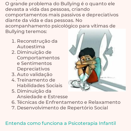
O grande problema do Bullying é o quanto ele
devasta a vida das pessoas, criando
comportamentos mais passivos e depreciativos
diante da vida e das pessoas. No
acompanhamento psicológico para vítimas de
Bullying teremos:
Reconstrução da
Autoestima
Diminuição de
Comportamentos
e Sentimentos
Depreciativos
Auto validação
Treinamento de
Habilidades Sociais
Diminuição da
Ansiedade e Estresse
Técnicas de Enfrentamento e Relaxamento
Desenvolvimento de Repertório Social
Entenda como funciona a Psicoterapia Infantil