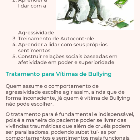
lidar com a
Agressividade
Treinamento de Autocontrole
Aprender a lidar com seus próprios
sentimentos
Construir relações sociais baseadas em
afetividade em poder e superioridade
Tratamento para Vítimas de Bullying
Quem assume o comportamento de
agressividade escolhe agir assim, ainda que de
forma inconsciente, já quem é vítima de Bullying
não pode escolher.
O tratamento para é fundamental e indispensável,
pois é a maneira do paciente poder se livrar das
vivências traumáticas que além de cruéis podem
ser paralisadoras, podendo substituí-las por
comportamentos e sentimentos mais funcionais.