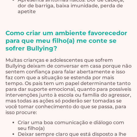
dor de barriga, baixa imunidade, perda de
apetite
Como criar um ambiente favorecedor
para que meu filho(a) me conte se
sofrer Bullying?
Muitas crianças e adolescentes que sofrem
Bullying deixam de conversar em casa porque não
sentem confiança para falar abertamente e isso
faz com que a situação se estenda por mais
tempo. Os pais tem um papel determinante tanto
para dar suporte emocional, quanto para possíveis
intervenções junto à escola ou família do agressor,
mas todas as ações só poderão ser tomadas se
você tomar conhecimento do que se passa, para
isso procure:
Criar uma boa comunicação e diálogo com
seu filho(a)
Deixar sempre claro que está disposto a lhe