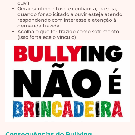
ouvir
Gerar sentimentos de confiança, ou seja,
quando for solicitado a ouvir esteja atendo
respondendo com interesse e atenção à
demanda trazida.
Acolha o que for trazido como sofrimento
(Isso fortalece o vínculo)
Consequências do Bullying