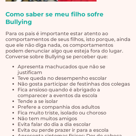
Como saber se meu filho sofre
Bullying
Para os pais é importante estar atento ao
comportamentos de seus filhos, isto porque, ainda
que ele não diga nada, os comportamentos
podem denunciar algo que esteja fora do lugar.
Converse sobre Bullying se perceber que:
Apresenta machucados que não se
justificam
Teve queda no desempenho escolar
Não gosta participar de festinhas dos colegas
Fica ansioso quando é abrigado a
comparecer a eventos da escola
Tende a se isolar
Prefere a companhia dos adultos
Fica muito triste, isolado ou choroso
Não tem muitos amigos
Evita falar do dia a dia escolar
Evita ou perde prazer ir para a escola
Apresenta sintomas físicos: Dor de cabeça,