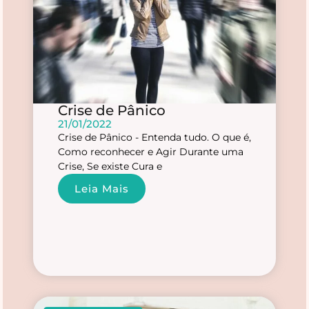
Crise de Pânico
21/01/2022
Crise de Pânico - Entenda tudo. O que é,
Como reconhecer e Agir Durante uma
Crise, Se existe Cura e
Leia Mais