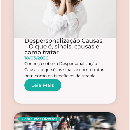
Despersonalização Causas
– O que é, sinais, causas e
como tratar
18/03/2026
Conheça sobre a Despersonalização
Causas, o que é, os sinais e como tratar
bem como os benefícios da terapia.
Leia Mais
Conteúdos Diversos