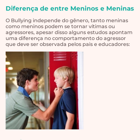
Diferença de entre Meninos e Meninas
O Bullying independe do gênero, tanto meninas
como meninos podem se tornar vítimas ou
agressores, apesar disso alguns estudos apontam
uma diferença no comportamento do agressor
que deve ser observada pelos pais e educadores: