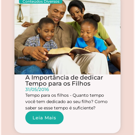
Conteúdos Diversos
A Importância de dedicar
Tempo para os Filhos
31/05/2016
Tempo para os filhos - Quanto tempo
você tem dedicado ao seu filho? Como
saber se esse tempo é suficiente?
Leia Mais