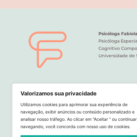
Psicóloga Fabíol
Psicóloga Especia
Cognitivo Compo
Universidade de 
Valorizamos sua privacidade
Utilizamos cookies para aprimorar sua experiência de
navegação, exibir anúncios ou conteúdo personalizado e
analisar nosso tráfego. Ao clicar em “Aceitar ” ou continuar
navegando, você concorda com nosso uso de cookies.