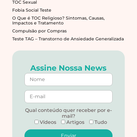
TOC Sexual
Fobia Social Teste
O Que é TOC Religioso? Sintomas, Causas,
Impactos e Tratamento
Compulsão por Compras
Teste TAG – Transtorno de Ansiedade Generalizada
Assine Nossa News
Qual conteúdo quer receber por e-
mail?
Vídeos
Artigos
Tudo