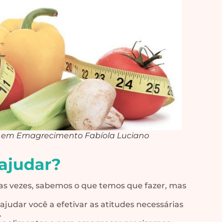
 em Emagrecimento Fabíola Luciano
ajudar?
tas vezes, sabemos o que temos que fazer, mas
 ajudar você a efetivar as atitudes necessárias
.