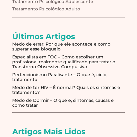
Tratamento Psicológico Adolescente
Tratamento Psicológico Adulto
Últimos Artigos
Medo de errar: Por que ele acontece e como
superar esse bloqueio
Especialista em TOC – Como escolher um
profissional realmente qualificado para tratar o
Transtorno Obsessivo-Compulsivo
Perfeccionismo Paralisante – O que é, ciclo,
tratamento
Medo de ter HIV – É normal? Quais os sintomas e
tratamento?
Medo de Dormir – O que é, sintomas, causas e
como tratar
Artigos Mais Lidos