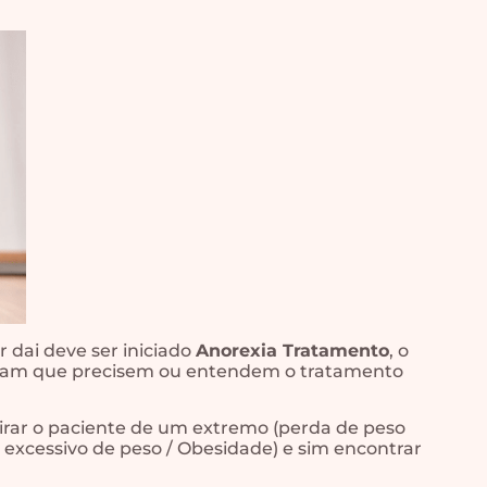
r dai deve ser iniciado
Anorexia Tratamento
, o
ham que precisem ou entendem o tratamento
 tirar o paciente de um extremo (perda de peso
 excessivo de peso / Obesidade) e sim encontrar