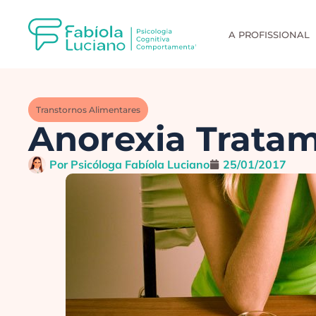
A PROFISSIONAL
Transtornos Alimentares
Anorexia Trata
Por
Psicóloga Fabíola Luciano
25/01/2017