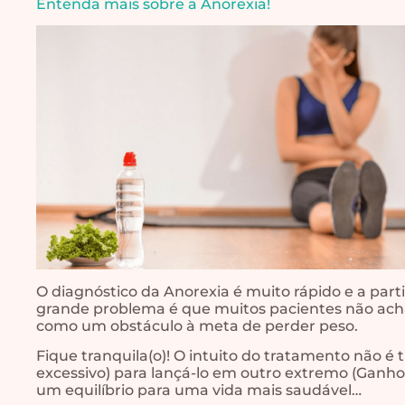
Entenda mais sobre a Anorexia!
O diagnóstico da Anorexia é muito rápido e a parti
grande problema é que muitos pacientes não ac
como um obstáculo à meta de perder peso.
Fique tranquila(o)! O intuito do tratamento não é
excessivo) para lançá-lo em outro extremo (Ganho
um equilíbrio para uma vida mais saudável…