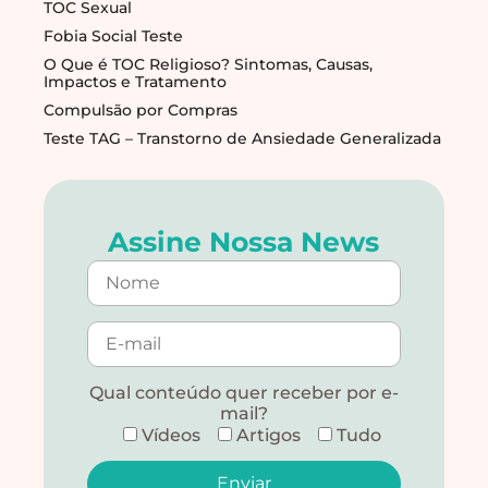
TOC Sexual
Fobia Social Teste
O Que é TOC Religioso? Sintomas, Causas,
Impactos e Tratamento
Compulsão por Compras
Teste TAG – Transtorno de Ansiedade Generalizada
Assine Nossa News
Qual conteúdo quer receber por e-
mail?
Vídeos
Artigos
Tudo