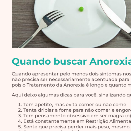
Quando buscar Anorexi
Quando apresentar pelo menos dois sintomas nos 
não precisa ser necessariamente acentuada para 
pois o Tratamento da Anorexia é longo e quanto
Aqui deixo algumas dicas para você, sinalizando 
Tem apetite, mas evita comer ou não come
Tenta driblar a fome para não comer e engor
Tem pensamento obsessivo em ser magra (o
Está constantemente em Restrição Alimenta
Sente que precisa perder mais peso, mesmo