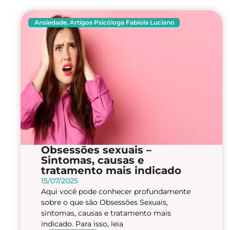
Ansiedade
,
Artigos Psicóloga Fabíola Luciano
Obsessões sexuais –
Sintomas, causas e
tratamento mais indicado
15/07/2025
Aqui você pode conhecer profundamente
sobre o que são Obsessões Sexuais,
sintomas, causas e tratamento mais
indicado. Para isso, leia