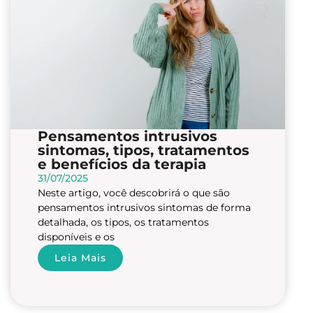
Pensamentos intrusivos
sintomas, tipos, tratamentos
e benefícios da terapia
31/07/2025
Neste artigo, você descobrirá o que são
pensamentos intrusivos sintomas de forma
detalhada, os tipos, os tratamentos
disponíveis e os
Leia Mais