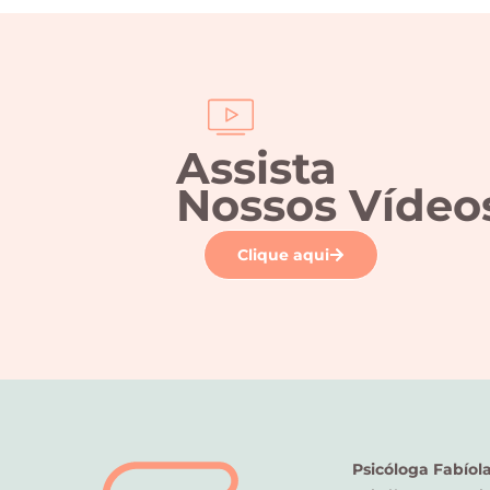
Assista
Nossos Vídeo
Clique aqui
Psicóloga Fabíol