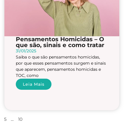
Pensamentos Homicidas – O
que são, sinais e como tratar
31/01/2025
Saiba o que são pensamentos homicidas,
por que esses pensamentos surgem e sinais
que aparecem, pensamentos homicidas e
TOC, como
Leia Mais
5
…
10