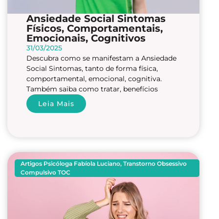
Ansiedade Social Sintomas
Físicos, Comportamentais,
Emocionais, Cognitivos
31/03/2025
Descubra como se manifestam a Ansiedade
Social Sintomas, tanto de forma física,
comportamental, emocional, cognitiva.
Também saiba como tratar, benefícios
Leia Mais
Artigos Psicóloga Fabíola Luciano
,
Transtorno Obsessivo
Compulsivo TOC