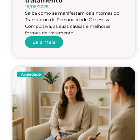
tratamento
16/06/2025
Saiba como se manifestam os sintomas do
Transtorno de Personalidade Obsessiva
Compulsiva, as suas causas e melhores
formas de tratamento,
Leia Mais
Ansiedade