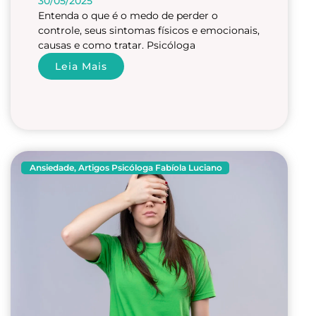
30/05/2025
Entenda o que é o medo de perder o
controle, seus sintomas físicos e emocionais,
causas e como tratar. Psicóloga
Leia Mais
Ansiedade
,
Artigos Psicóloga Fabíola Luciano