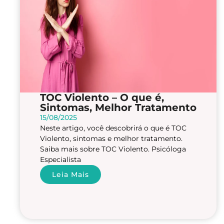
TOC Violento – O que é,
Sintomas, Melhor Tratamento
15/08/2025
Neste artigo, você descobrirá o que é TOC
Violento, sintomas e melhor tratamento.
Saiba mais sobre TOC Violento. Psicóloga
Especialista
Leia Mais