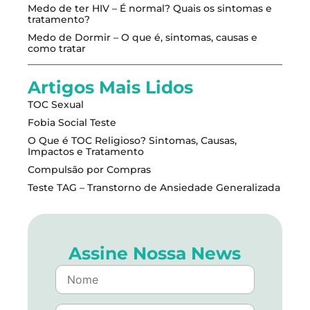
Medo de ter HIV – É normal? Quais os sintomas e
tratamento?
Medo de Dormir – O que é, sintomas, causas e
como tratar
Artigos Mais Lidos
TOC Sexual
Fobia Social Teste
O Que é TOC Religioso? Sintomas, Causas,
Impactos e Tratamento
Compulsão por Compras
Teste TAG – Transtorno de Ansiedade Generalizada
Assine Nossa News