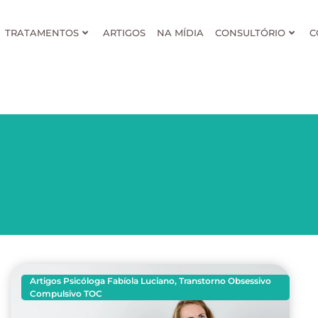
TRATAMENTOS
ARTIGOS
NA MÍDIA
CONSULTÓRIO
C
Artigos Psicóloga Fabíola Luciano
,
Transtorno Obsessivo
Compulsivo TOC