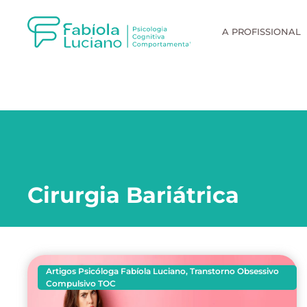
A PROFISSIONAL
Cirurgia Bariátrica
Artigos Psicóloga Fabíola Luciano
,
Transtorno Obsessivo
Compulsivo TOC